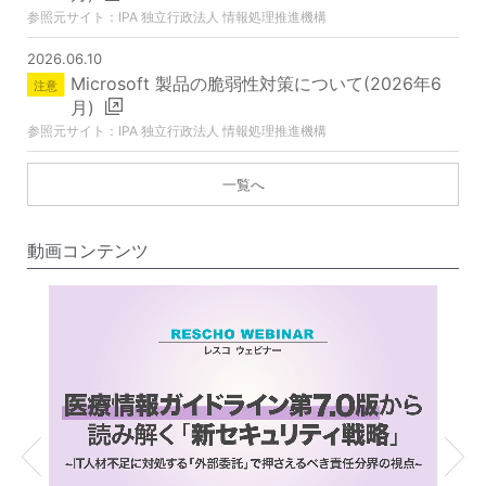
IPA 独立行政法人 情報処理推進機構
2026.06.10
Microsoft 製品の脆弱性対策について(2026年6
月)
IPA 独立行政法人 情報処理推進機構
一覧へ
動画コンテンツ