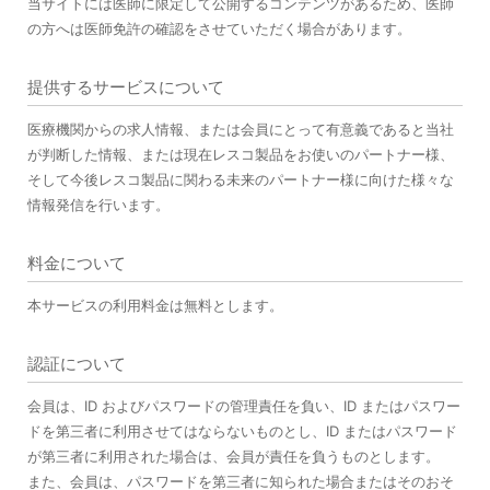
当サイトには医師に限定して公開するコンテンツがあるため、医師
の方へは医師免許の確認をさせていただく場合があります。
提供するサービスについて
医療機関からの求人情報、または会員にとって有意義であると当社
が判断した情報、または現在レスコ製品をお使いのパートナー様、
そして今後レスコ製品に関わる未来のパートナー様に向けた様々な
情報発信を行います。
料金について
本サービスの利用料金は無料とします。
認証について
会員は、ID およびパスワードの管理責任を負い、ID またはパスワー
ドを第三者に利用させてはならないものとし、ID またはパスワード
が第三者に利用された場合は、会員が責任を負うものとします。
また、会員は、パスワードを第三者に知られた場合またはそのおそ