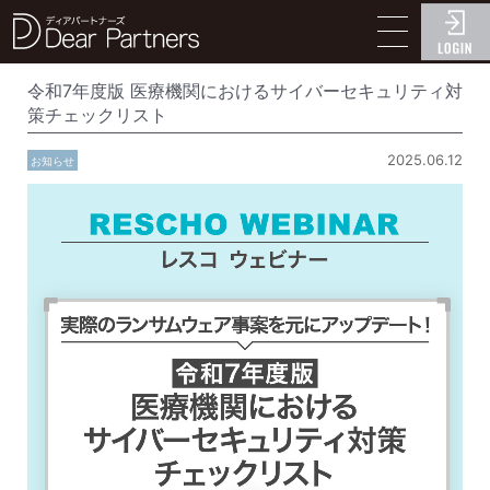
ディアパートナーズ
令和7年度版 医療機関におけるサイバーセキュリティ対
策チェックリスト
2025.06.12
お知らせ