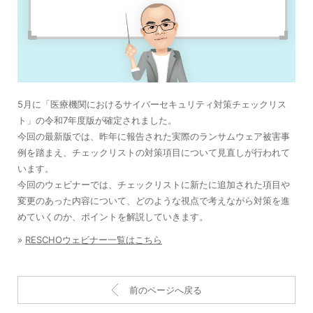
5月に「医療機関におけるサイバーセキュリティ対策チェックリス
ト」の令和7年度版が確定されました。
今回の最新版では、昨年に報告された実際のランサムウェア被害事
例を踏まえ、チェックリストの対策項目について見直しが行われて
います。
今回のウェビナーでは、チェックリストに新たに追加された項目や
変更のあった内容について、どのような視点で考えながら対策を進
めていくのか、ポイントを解説していきます。
»
RESCHOウェビナー一覧はこちら
前のページへ戻る