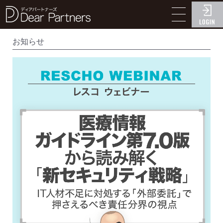
ディアパートナーズ
お知らせ