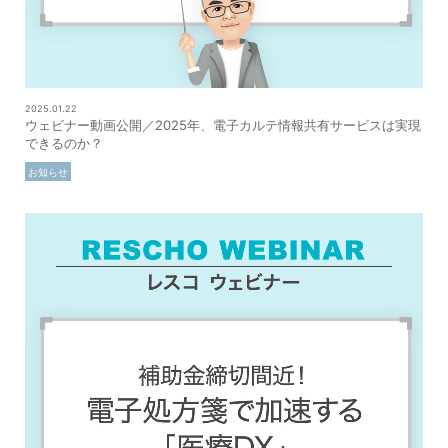
2025.01.22
ウェビナー動画公開／2025年、電子カルテ情報共有サービスは実現
できるのか？
お知らせ