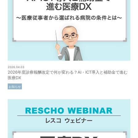
2026.04.03
2026年度診療報酬改定で何が変わる？AI・ICT導入と補助金で進む
医療DX
お知らせ