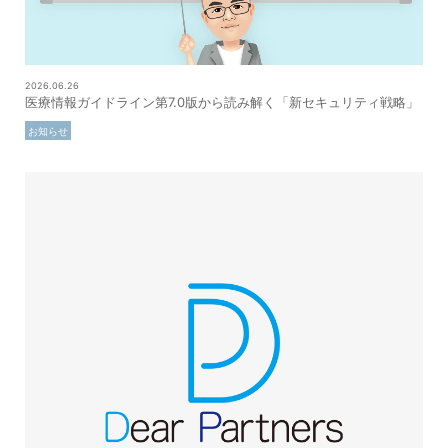
2026.06.26
医療情報ガイドライン第7.0版から読み解く「新セキュリティ戦略」
お知らせ