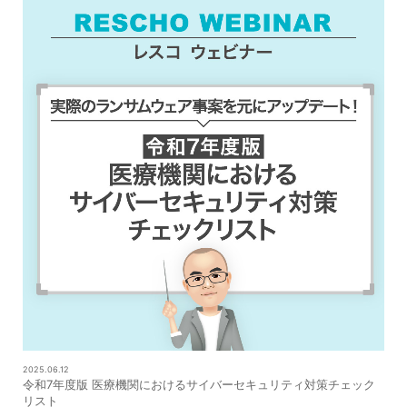
2025.06.12
令和7年度版 医療機関におけるサイバーセキュリティ対策チェック
リスト