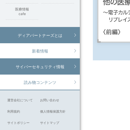
医療情報
cafe
ディアパートナーズとは
新着情報
サイバーセキュリティ情報
読み物コンテンツ
運営会社について
お問い合わせ
利用規約
個人情報保護方針
サイトポリシー
サイトマップ