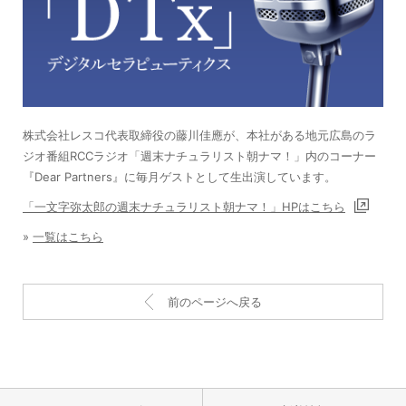
株式会社レスコ代表取締役の藤川佳應が、本社がある地元広島のラ
ジオ番組RCCラジオ「週末ナチュラリスト朝ナマ！」内のコーナー
『Dear Partners』に毎月ゲストとして生出演しています。
「一文字弥太郎の週末ナチュラリスト朝ナマ！」HPはこちら
»
一覧はこちら
前のページへ戻る