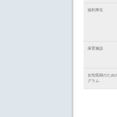
福利厚生
保育施設
女性医師のため
グラム