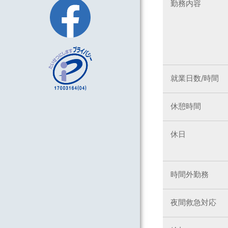
勤務内容
就業日数/時間
休憩時間
休日
時間外勤務
夜間救急対応