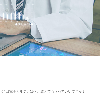
う1回電子カルテとは何か教えてもらっていいですか？