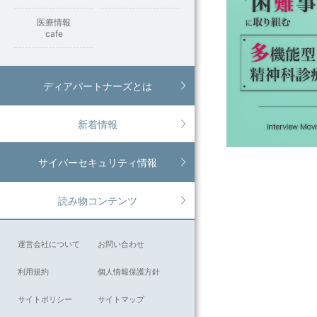
医療情報
cafe
ディアパートナーズとは
新着情報
サイバーセキュリティ情報
読み物コンテンツ
運営会社について
お問い合わせ
利用規約
個人情報保護方針
サイトポリシー
サイトマップ