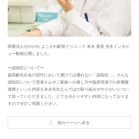
医療法人せのがわ よこがわ駅前クリニック 末永 貴美 先生インタビ
ュー動画公開しました。
〜認知症について〜
超高齢化社会の現代において避けては通れない「認知症」。そんな
認知症について患者さんやご家族への接し方や臨床現場での多職種
連携といった内容を末永先生ならではの取り組みややりがいについ
て語っていただきました。とても分かりやすい内容になっておりま
すのでぜひご視聴ください。
前のページへ戻る