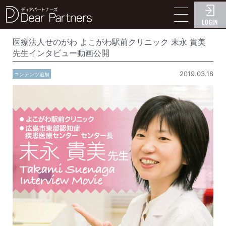
ディアパートナーズ
医療法人せのがわ よこがわ駅前クリニック 末永 貴美
先生インタビュー動画公開
2019.03.18
コンテンツ追加