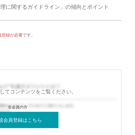
管理に関するガイドライン」の傾向とポイント
員登録
が必要
です。
してコンテンツをご覧ください。
規会員登録はこちら