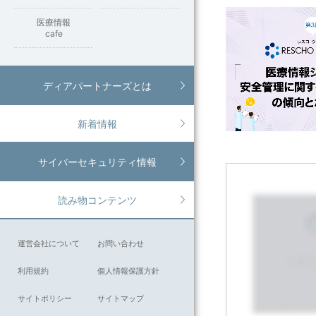
医療情報
cafe
ディアパートナーズとは
新着情報
サイバーセキュリティ情報
読み物コンテンツ
運営会社について
お問い合わせ
利用規約
個人情報保護方針
サイトポリシー
サイトマップ