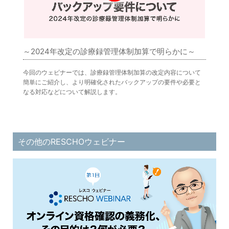
～2024年改定の診療録管理体制加算で明らかに～
今回のウェビナーでは、診療録管理体制加算の改定内容について
簡単にご紹介し、より明確化されたバックアップの要件や必要と
なる対応などについて解説します。
その他のRESCHOウェビナー